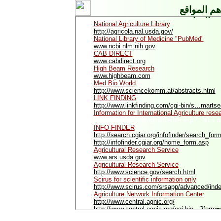
هم المواقع
الزراعية